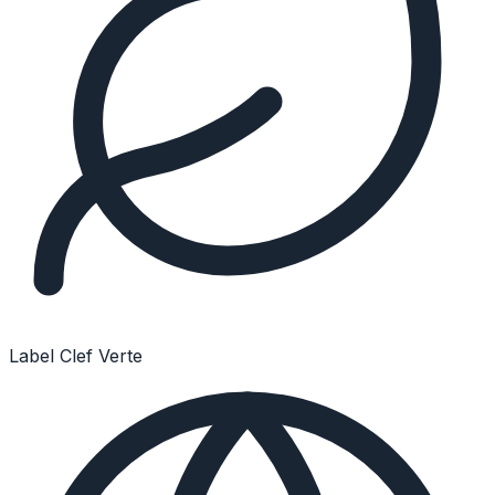
Label Clef Verte