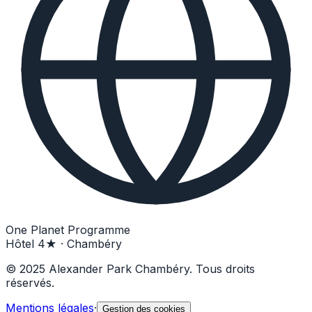
One Planet Programme
Hôtel 4★ · Chambéry
© 2025 Alexander Park Chambéry. Tous droits
réservés.
Mentions légales
·
Gestion des cookies