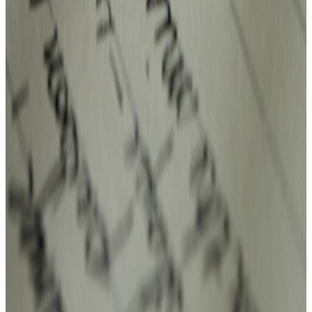
Conseils, retours d'expériences et
actualités de l'Alexander Park.