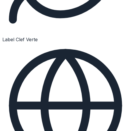
Label Clef Verte