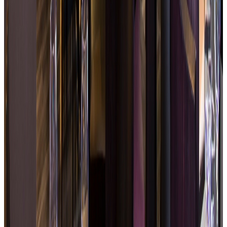
Cucina fresca, equilibrata e accessibile