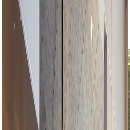
Scaricare il menu del ristorante