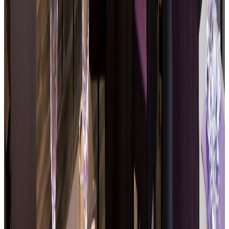
Prodotti selezionati secondo le stagioni