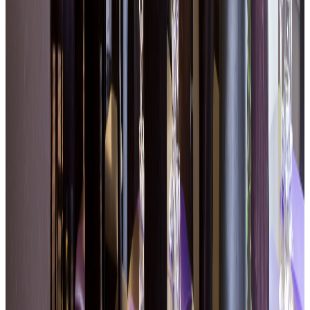
Sala luminosa con ampie aperture sull'esterno