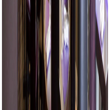
Terrazza accessibile nelle belle giornate