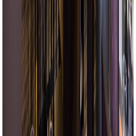
Facilità di accesso e parcheggio immediato
Una cucina di stagione, semplice e di
qualità