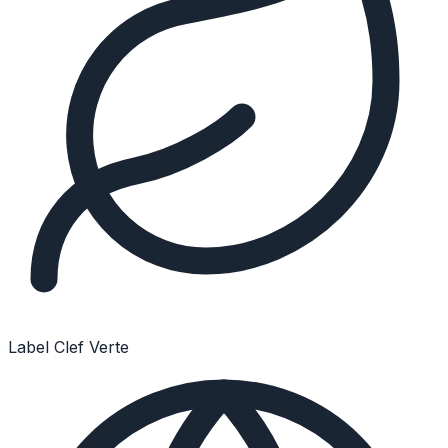
Label Clef Verte