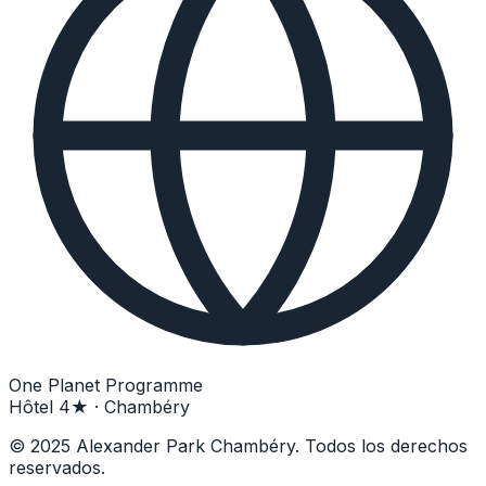
One Planet Programme
Hôtel 4★ · Chambéry
© 2025 Alexander Park Chambéry. Todos los derechos
reservados.