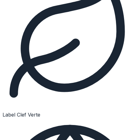
Label Clef Verte