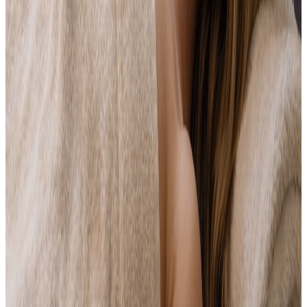
Utilisation sur réservation