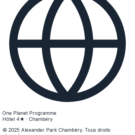
One Planet Programme
Hôtel 4★ · Chambéry
© 2025 Alexander Park Chambéry. Tous droits