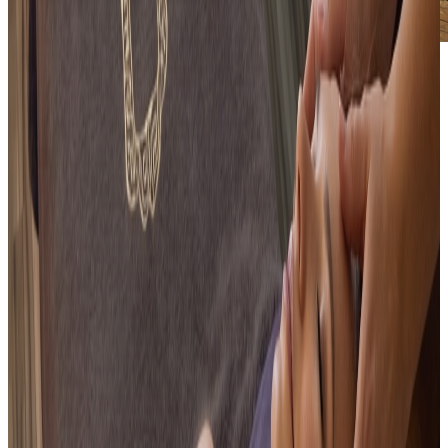
Le Sauna Extérieur « Le Tonneau »
Installé à l'extérieur, au cœur de l'environnement
végétalisé, notre sauna en bois propose une expérience
intime et authentique.