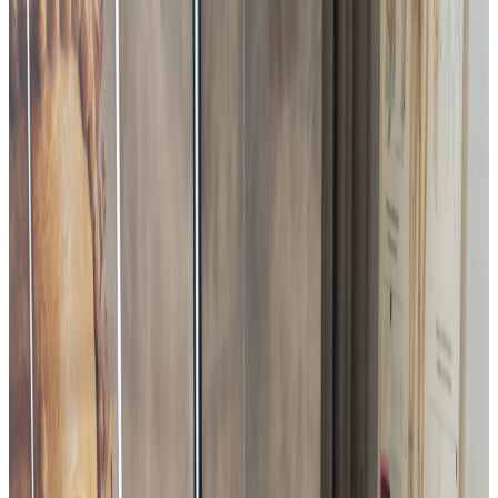
Intervention directement sur site